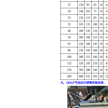
15
130
95
65
14
4
20
140
105
75
14
4
25
150
115
85
14
4
32
165
135
100
16
4
40
180
145
110
16
4
50
200
160
125
16
4
65
220
180
145
18
4
80
250
195
160
20
8
100
280
215
180
20
8
125
320
245
210
22
8
150
360
280
240
24
8
200
400
335
295
28
12
九、Q641F气动法兰球阀安装实例
：