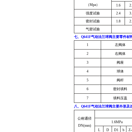
（Mpa）
1.6
2
强度试验
2.4
3
密封试验
1.8
2
气密试验
七、
Q641F气动法兰球阀
主要零件材
1
左阀体
2
右阀体
3
阀座
4
球体
5
阀杆
6
密封填料
7
填料压盖
八、
Q641F气动法兰球阀
主要外形及
公称通径
1.6MPa
DN(mm)
L
D
D1
b
Z