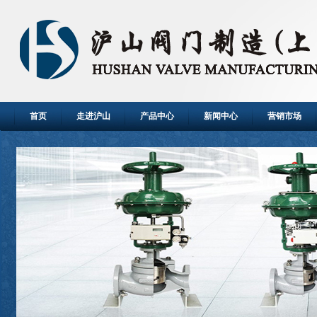
首页
走进沪山
产品中心
新闻中心
营销市场