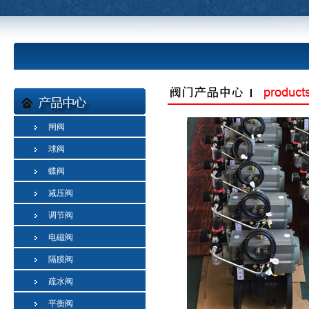
闸阀
球阀
蝶阀
减压阀
调节阀
电磁阀
隔膜阀
疏水阀
平衡阀