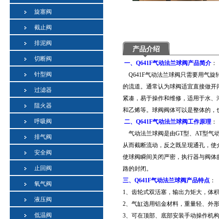
旋塞阀
截止阀
排泥阀
产品介绍
切断阀
一、Q641F气动法兰球阀产品简介
：
针型阀
Q641F气动法兰球阀只需要用气旋
的流道。通常认为球阀适宜直接做开
过滤器
紧凑，易于操作和维修，适用于水、
阻火器
和乙烯等。球阀阀体可以是整体的，
呼吸阀
二、Q641F气动法兰球阀工作原理
：
气动法兰球阀是由GT型、AT型气动
排气阀
从而截断流动，反之既呈现通孔，使
安全阀
使球阀瞬间关闭严密，执行器与阀体
止回阀
路的封闭。
三、Q641F气动法兰球阀产品特点
：
氧气阀
1、齿轮式双活塞，输出力矩大，体
液压阀
2、气缸选用铝金材料，重量轻、外
低温阀
3、可在顶部、底部安装手动操作机